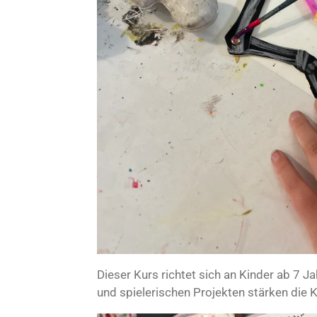
Dieser Kurs richtet sich an Kinder ab 7 J
und spielerischen Projekten stärken die K