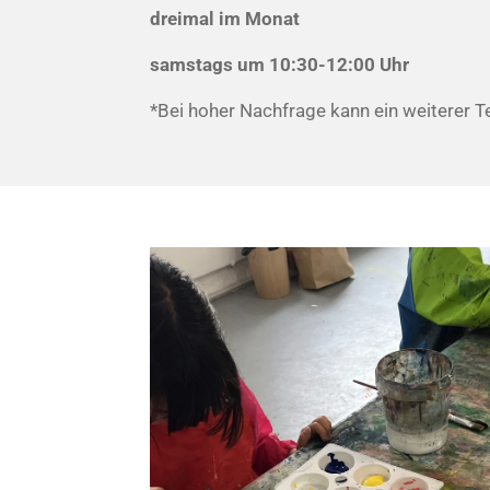
dreimal im Monat
samstags um 1
0:30-12:00 Uhr
*Bei hoher Nachfrage kann ein weiterer 