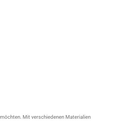
n möchten. Mit verschiedenen Materialien