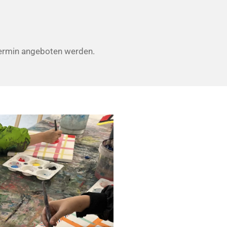
Termin angeboten werden.