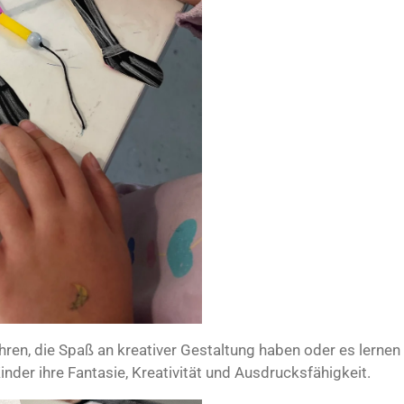
ahren, die Spaß an kreativer Gestaltung haben oder es lerne
inder ihre Fantasie, Kreativität und Ausdrucksfähigkeit.