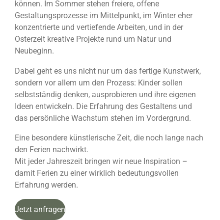
können. Im Sommer stehen freiere, offene
Gestaltungsprozesse im Mittelpunkt, im Winter eher
konzentrierte und vertiefende Arbeiten, und in der
Osterzeit kreative Projekte rund um Natur und
Neubeginn.
Dabei geht es uns nicht nur um das fertige Kunstwerk,
sondern vor allem um den Prozess: Kinder sollen
selbstständig denken, ausprobieren und ihre eigenen
Ideen entwickeln. Die Erfahrung des Gestaltens und
das persönliche Wachstum stehen im Vordergrund.
Eine besondere künstlerische Zeit, die noch lange nach
den Ferien nachwirkt.
Mit jeder Jahreszeit bringen wir neue Inspiration –
damit Ferien zu einer wirklich bedeutungsvollen
Erfahrung werden.
Jetzt anfragen