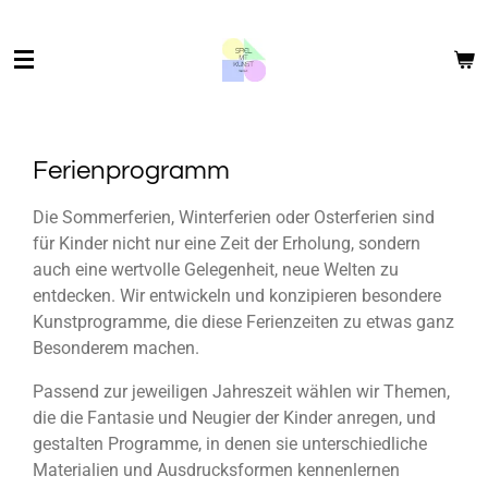
Zum
Hauptinhalt
springen
Ferienprogramm
Die Sommerferien, Winterferien oder Osterferien sind
für Kinder nicht nur eine Zeit der Erholung, sondern
auch eine wertvolle Gelegenheit, neue Welten zu
entdecken. Wir entwickeln und konzipieren besondere
Kunstprogramme, die diese Ferienzeiten zu etwas ganz
Besonderem machen.
Passend zur jeweiligen Jahreszeit wählen wir Themen,
die die Fantasie und Neugier der Kinder anregen, und
gestalten Programme, in denen sie unterschiedliche
Materialien und Ausdrucksformen kennenlernen